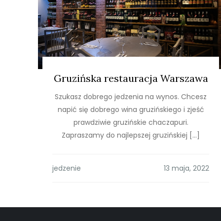
Gruzińska restauracja Warszawa
Szukasz dobrego jedzenia na wynos. Chcesz
napić się dobrego wina gruzińskiego i zjeść
prawdziwie gruzińskie chaczapuri.
Zapraszamy do najlepszej gruzińskiej […]
jedzenie